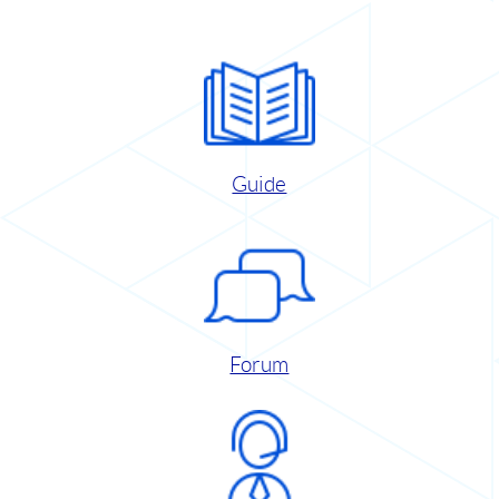
Guide
Forum